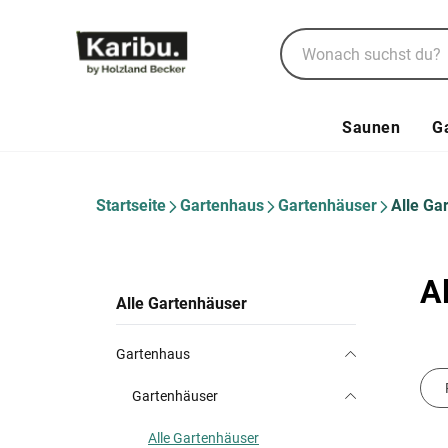
Saunen
G
Startseite
Gartenhaus
Gartenhäuser
Alle Ga
A
Alle Gartenhäuser
Gartenhaus
Gartenhäuser
Alle Gartenhäuser